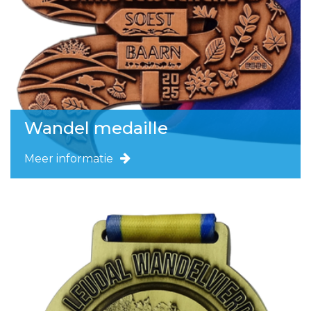
Wandel medaille
Meer informatie