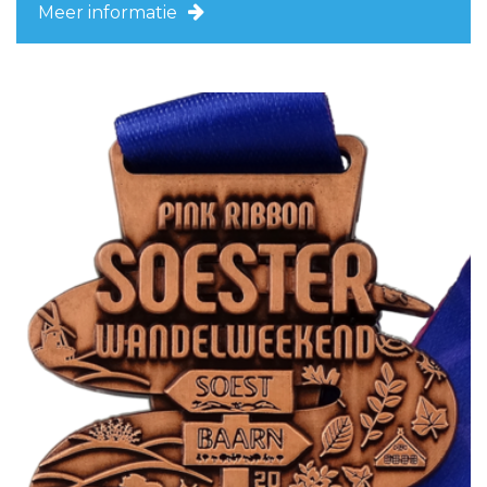
Meer informatie