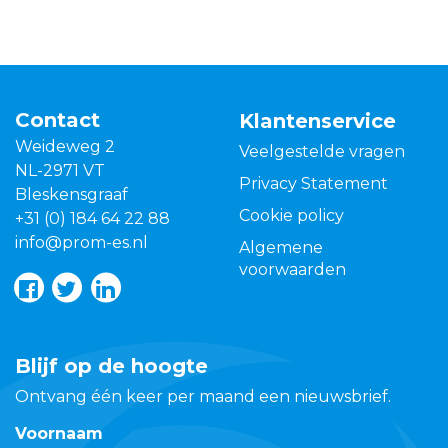
Contact
Klantenservice
Weideweg 2
Veelgestelde vragen
NL-2971 VT
Privacy Statement
Bleskensgraaf
Cookie policy
+31 (0) 184 64 22 88
info@prom-es.nl
Algemene
voorwaarden
Blijf op de hoogte
Ontvang één keer per maand een nieuwsbrief.
Voornaam