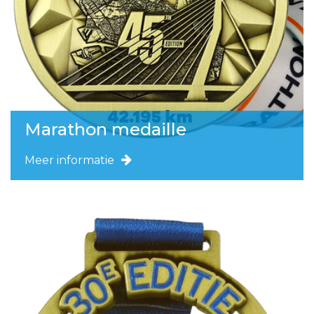
Marathon medaille
Meer informatie