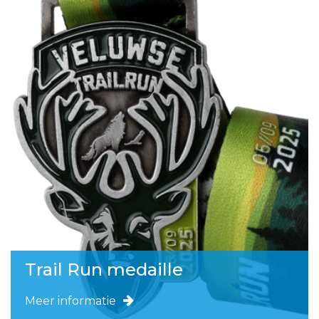
Trail Run medaille
Meer informatie