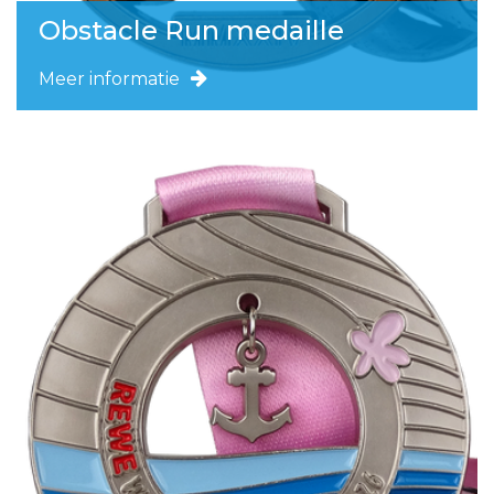
Obstacle Run medaille
Meer informatie