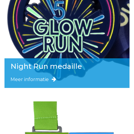
Night Run medaille
Meer informatie