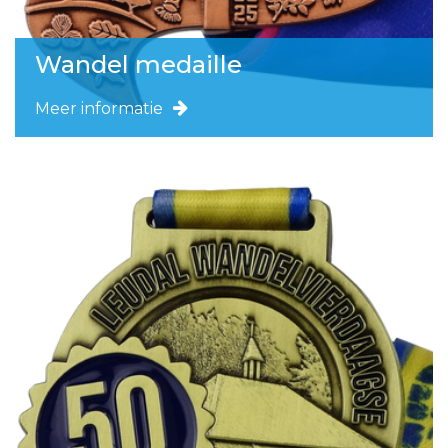
Wandel medaille
Meer informatie