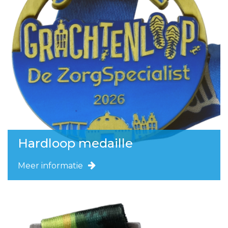
Hardloop medaille
Meer informatie