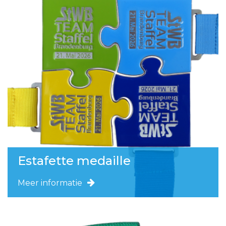
Estafette medaille
Meer informatie