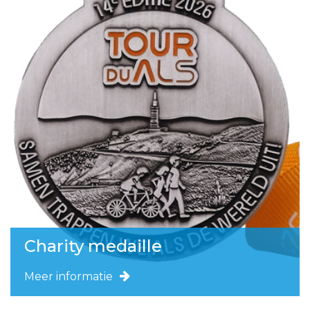
Charity medaille
Meer informatie