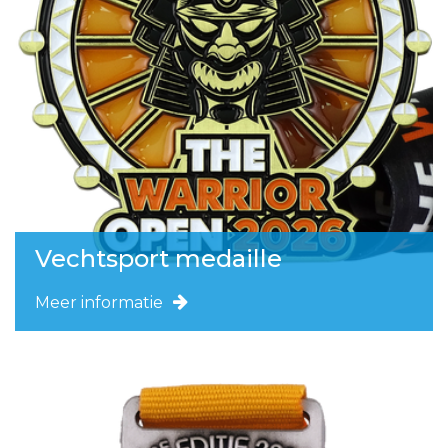
Vechtsport medaille
Meer informatie