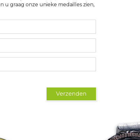
 u graag onze unieke medailles zien,
Verzenden