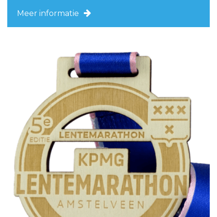
Meer informatie