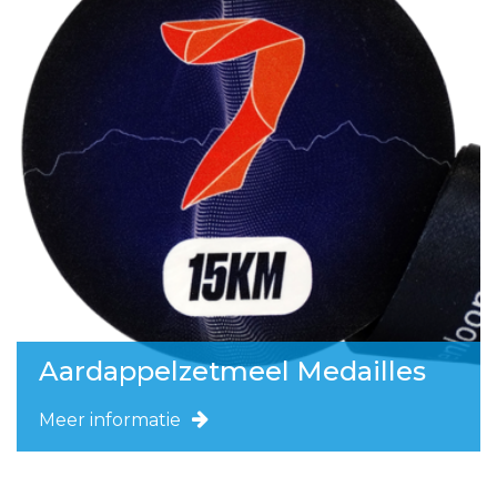
Aardappelzetmeel Medailles
Meer informatie