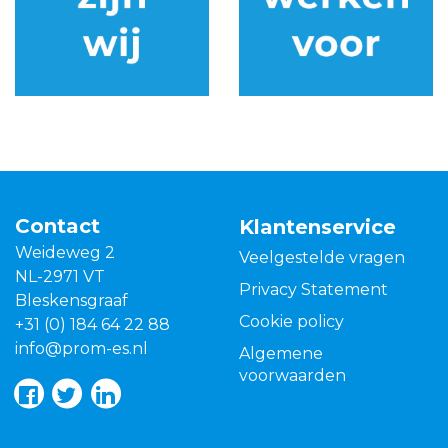
Contact
Klantenservice
Weideweg 2
Veelgestelde vragen
NL-2971 VT
Privacy Statement
Bleskensgraaf
Cookie policy
+31 (0) 184 64 22 88
info@prom-es.nl
Algemene
voorwaarden