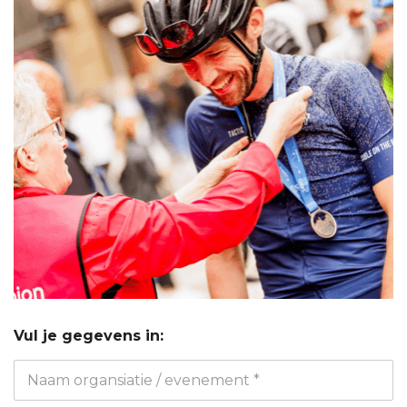
Vul je gegevens in:
Naam organsiatie / evenement *