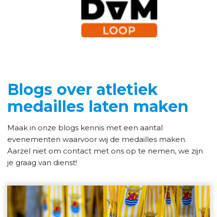
Blogs over atletiek
medailles laten maken
Maak in onze blogs kennis met een aantal
evenementen waarvoor wij de medailles maken.
Aarzel niet om contact met ons op te nemen, we zijn
je graag van dienst!