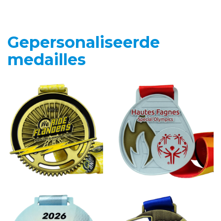
Gepersonaliseerde
medailles