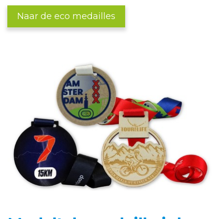
Naar de eco medailles