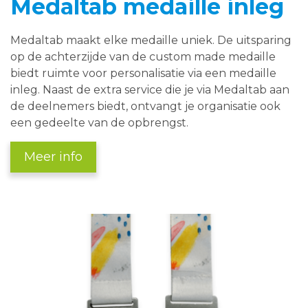
Medaltab medaille inleg
Medaltab maakt elke medaille uniek. De uitsparing
op de achterzijde van de custom made medaille
biedt ruimte voor personalisatie via een medaille
inleg. Naast de extra service die je via Medaltab aan
de deelnemers biedt, ontvangt je organisatie ook
een gedeelte van de opbrengst.
Meer info