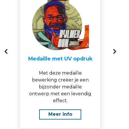
Medaille met UV opdruk
Met deze medaille
bewerking creëer je een
bijzonder medaille
ontwerp met een levendig
effect.
Meer info