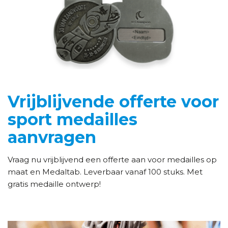
Vrijblijvende offerte voor
sport medailles
aanvragen
Vraag nu vrijblijvend een offerte aan voor medailles op
maat en Medaltab. Leverbaar vanaf 100 stuks. Met
gratis medaille ontwerp!