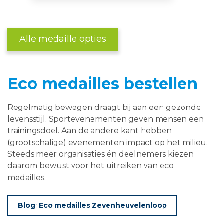
Alle medaille opties
Eco medailles bestellen
Regelmatig bewegen draagt bij aan een gezonde
levensstijl. Sportevenementen geven mensen een
trainingsdoel. Aan de andere kant hebben
(grootschalige) evenementen impact op het milieu.
Steeds meer organisaties én deelnemers kiezen
daarom bewust voor het uitreiken van eco
medailles.
Blog: Eco medailles Zevenheuvelenloop