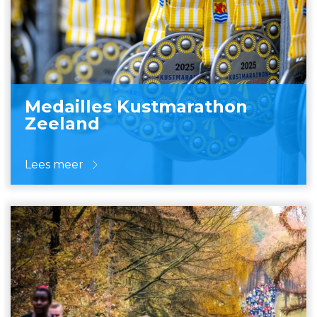
Medailles Kustmarathon
Zeeland
Lees meer