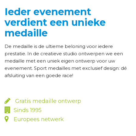
Ieder evenement
verdient een unieke
medaille
De medaille is de ultieme beloning voor iedere
prestatie. In de creatieve studio ontwerpen we een
medaille met een uniek eigen ontwerp voor uw
evenement. Sport medailles met exclusief design: dé
afsluiting van een goede race!
Gratis medaille ontwerp
Sinds 1995
Europees netwerk