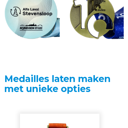
Medailles laten maken
met unieke opties