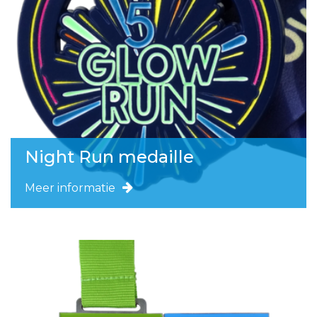
Night Run medaille
Meer informatie