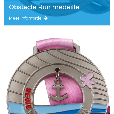
Obstacle Run medaille
Meer informatie