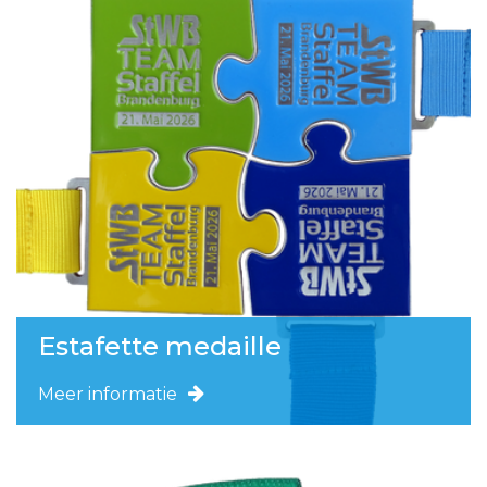
Estafette medaille
Meer informatie