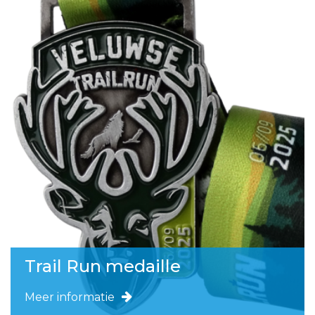
Trail Run medaille
Meer informatie