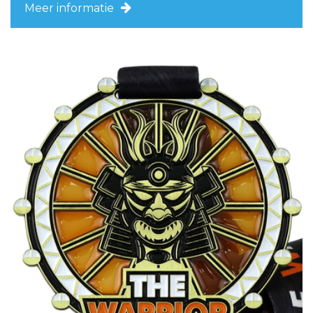
Meer informatie