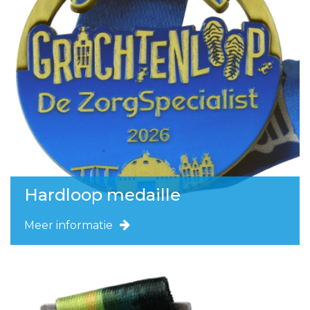
Hardloop medaille
Meer informatie