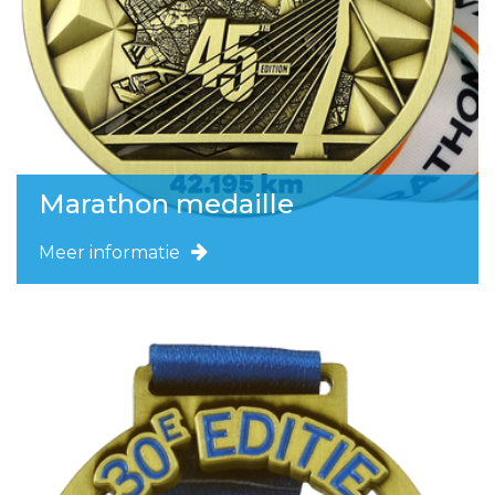
Marathon medaille
Meer informatie