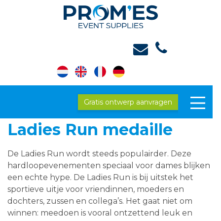
Gratis ontwerp aanvragen
Ladies Run medaille
De Ladies Run wordt steeds populairder. Deze
hardloopevenementen speciaal voor dames blijken
een echte hype. De Ladies Run is bij uitstek het
sportieve uitje voor vriendinnen, moeders en
dochters, zussen en collega’s. Het gaat niet om
winnen: meedoen is vooral ontzettend leuk en