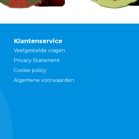
Klantenservice
Veelgestelde vragen
Privacy Statement
Cookie policy
Algemene voorwaarden