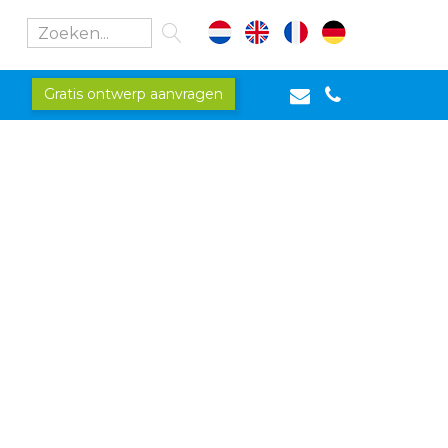
Gratis ontwerp aanvragen