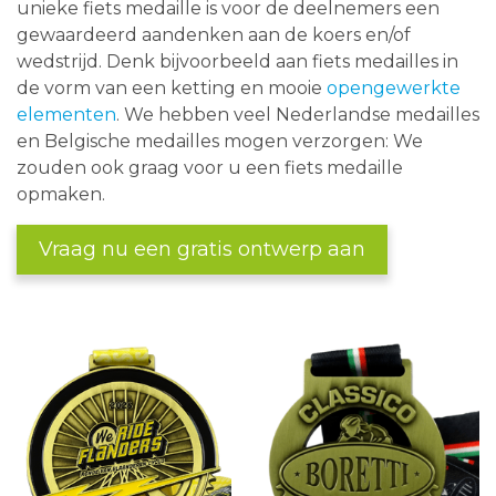
unieke fiets medaille is voor de deelnemers een
gewaardeerd aandenken aan de koers en/of
wedstrijd. Denk bijvoorbeeld aan fiets medailles in
de vorm van een ketting en mooie
opengewerkte
elementen
. We hebben veel Nederlandse medailles
en Belgische medailles mogen verzorgen: We
zouden ook graag voor u een fiets medaille
opmaken.
Vraag nu een gratis ontwerp aan