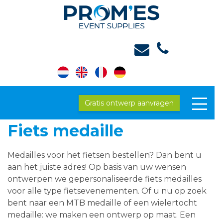
Gratis ontwerp aanvragen
Fiets medaille
Medailles voor het fietsen bestellen? Dan bent u
aan het juiste adres! Op basis van uw wensen
ontwerpen we gepersonaliseerde fiets medailles
voor alle type fietsevenementen. Of u nu op zoek
bent naar een MTB medaille of een wielertocht
medaille: we maken een ontwerp op maat. Een