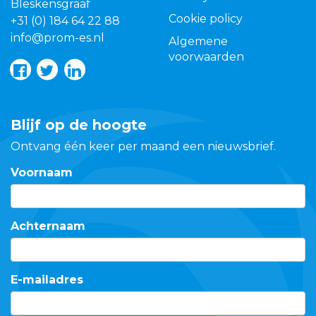
Bleskensgraaf
Cookie policy
+31 (0) 184 64 22 88
info@prom-es.nl
Algemene
voorwaarden
Blijf op de hoogte
Ontvang één keer per maand een nieuwsbrief.
Voornaam
Achternaam
E-mailadres