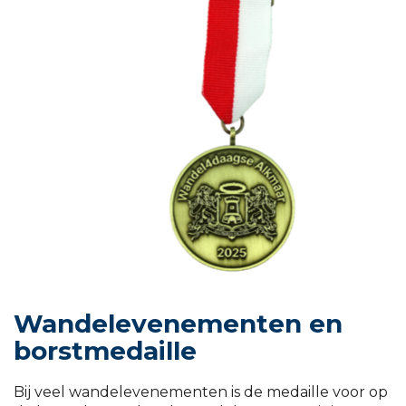
Wandelevenementen en
borstmedaille
Bij veel wandelevenementen is de medaille voor op