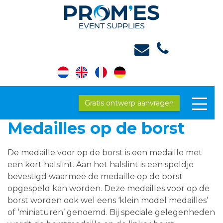
Gratis ontwerp aanvragen
Medailles op de borst
De medaille voor op de borst is een medaille met
een kort halslint. Aan het halslint is een speldje
bevestigd waarmee de medaille op de borst
opgespeld kan worden. Deze medailles voor op de
borst worden ook wel eens ‘klein model medailles’
of ‘miniaturen’ genoemd. Bij speciale gelegenheden