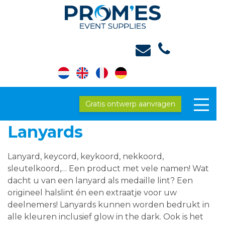
Gratis ontwerp aanvragen
Lanyards
Lanyard, keycord, keykoord, nekkoord,
sleutelkoord,… Een product met vele namen! Wat
dacht u van een lanyard als medaille lint? Een
origineel halslint én een extraatje voor uw
deelnemers! Lanyards kunnen worden bedrukt in
alle kleuren inclusief glow in the dark. Ook is het