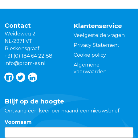
Contact
Klantenservice
Weideweg 2
Veelgestelde vragen
NL-2971 VT
Privacy Statement
Bleskensgraaf
Cookie policy
+31 (0) 184 64 22 88
info@prom-es.nl
Algemene
voorwaarden
Blijf op de hoogte
Ontvang één keer per maand een nieuwsbrief.
Voornaam