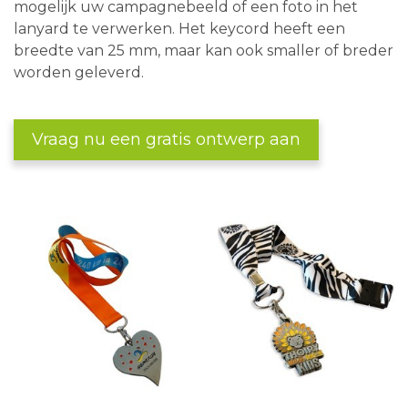
mogelijk uw campagnebeeld of een foto in het
lanyard te verwerken. Het keycord heeft een
breedte van 25 mm, maar kan ook smaller of breder
worden geleverd.
Vraag nu een gratis ontwerp aan