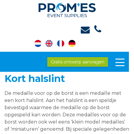
Gratis ontwerp aanvragen
Kort halslint
De medaille voor op de borst is een medaille met
een kort halslint. Aan het halslint is een speldje
bevestigd waarmee de medaille op de borst
opgespeld kan worden. Deze medailles voor op de
borst worden ook wel eens ‘klein model medailles’
of ‘miniaturen’ genoemd. Bij speciale gelegenheden