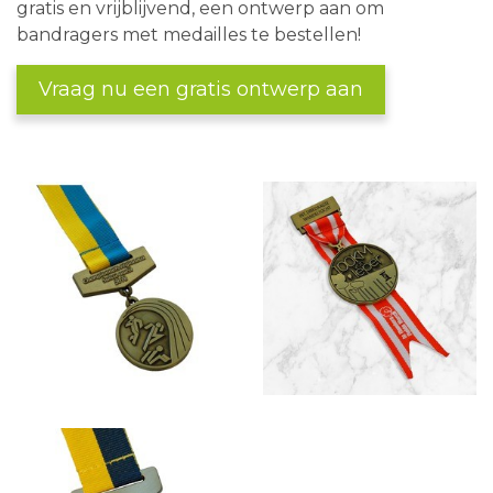
gratis en vrijblijvend, een ontwerp aan om
bandragers met medailles te bestellen!
Vraag nu een gratis ontwerp aan