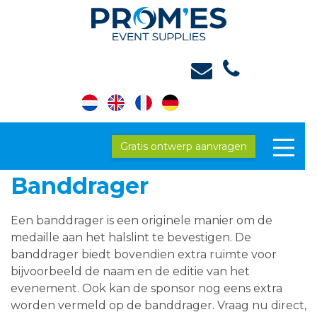
Gratis ontwerp aanvragen
Banddrager
Een banddrager is een originele manier om de
medaille aan het halslint te bevestigen. De
banddrager biedt bovendien extra ruimte voor
bijvoorbeeld de naam en de editie van het
evenement. Ook kan de sponsor nog eens extra
worden vermeld op de banddrager. Vraag nu direct,