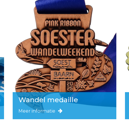
Wandel medaille
Meer informatie