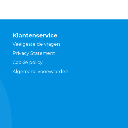
Klantenservice
Veelgestelde vragen
Privacy Statement
Cookie policy
Algemene voorwaarden