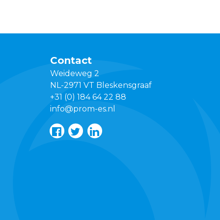
Contact
Weideweg 2
NL-2971 VT Bleskensgraaf
+31 (0) 184 64 22 88
info@prom-es.nl