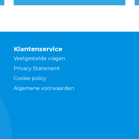
Klantenservice
Veelgestelde vragen
Privacy Statement
Cookie policy
Algemene voorwaarden