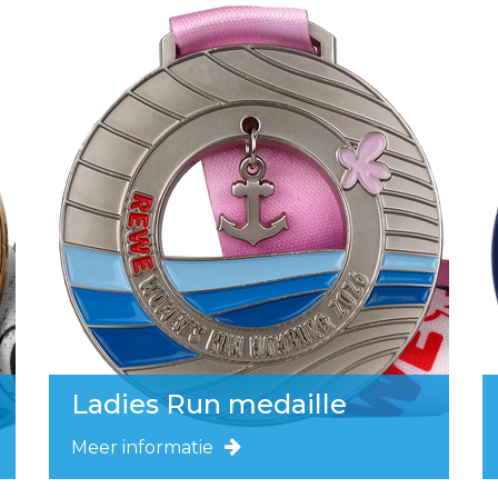
Ladies Run medaille
Meer informatie