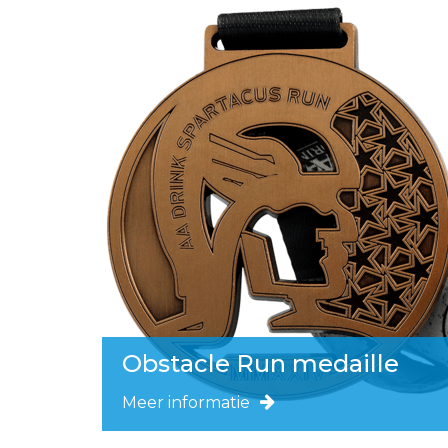
Obstacle Run medaille
Meer informatie