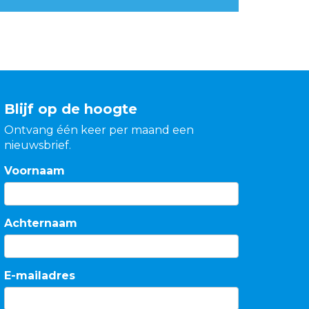
Blijf op de hoogte
Ontvang één keer per maand een
nieuwsbrief.
Voornaam
Achternaam
E-mailadres