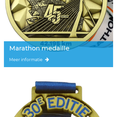
Marathon medaille
Meer informatie