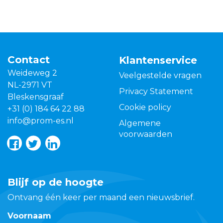
Contact
Klantenservice
Weideweg 2
Veelgestelde vragen
NL-2971 VT
Privacy Statement
Bleskensgraaf
Cookie policy
+31 (0) 184 64 22 88
info@prom-es.nl
Algemene
voorwaarden
Blijf op de hoogte
Ontvang één keer per maand een nieuwsbrief.
Voornaam