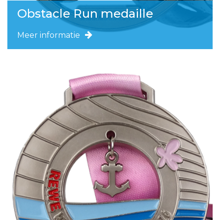
Obstacle Run medaille
Meer informatie