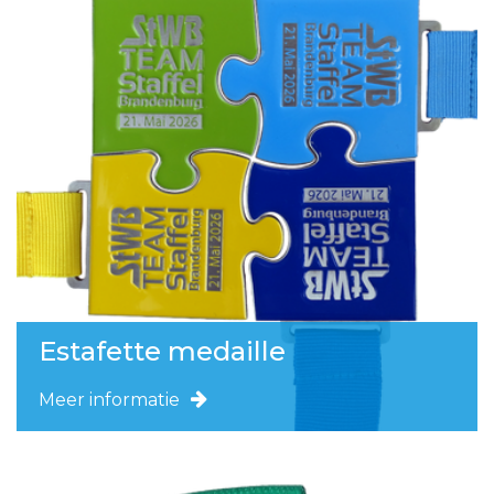
Estafette medaille
Meer informatie