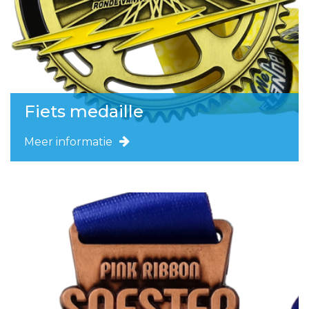
Fiets medaille
Meer informatie