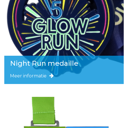
Night Run medaille
Meer informatie