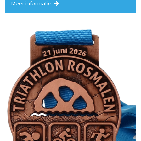
Meer informatie