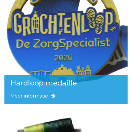
Hardloop medaille
Meer informatie