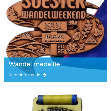
Wandel medaille
Meer informatie