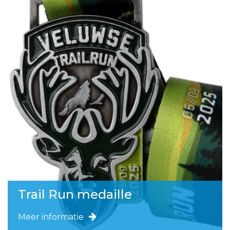
Trail Run medaille
Meer informatie